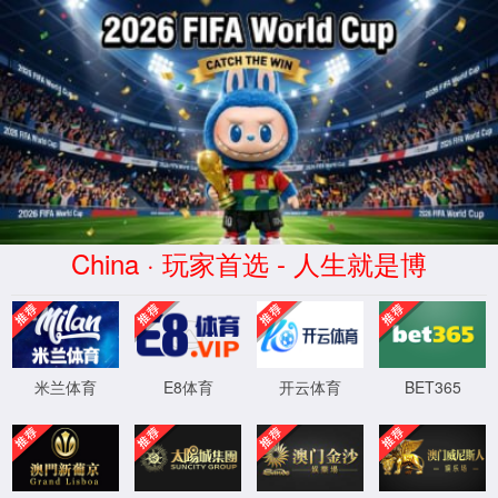
导航
学科建设