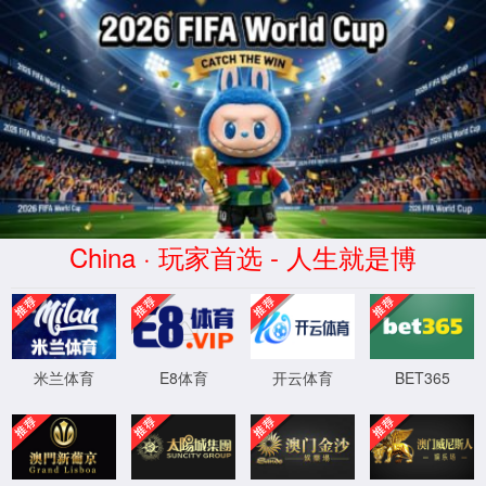
导航
社会服务