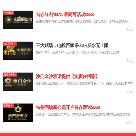
红旗团委”；2022级生物科学2班团支部申报“五四红旗团支
部”；陈意君等25位同学申报“优秀共青团员”；曾荧荧等7位学
生干部及1位专职团干部申报“优秀共青团干部”。现将拟推荐
名单公示如下：
（一）先进集体
1.五四红旗团委:新葡萄AMG官方网站团委
2.五四红旗团支部:新葡萄AMG官方网站2022级生物科学
2班团支部
（二）优秀个人
1.优秀共青团员：
陈意君、李银丽、涂芳绫、黄 玲、巫晓萍、潘玉君、殷
钰婷、